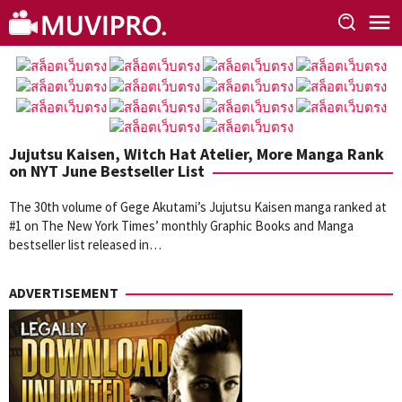
Skip
to
content
Jujutsu Kaisen, Witch Hat Atelier, More Manga Rank
on NYT June Bestseller List
The 30th volume of Gege Akutami’s Jujutsu Kaisen manga ranked at
#1 on The New York Times’ monthly Graphic Books and Manga
bestseller list released in…
ADVERTISEMENT