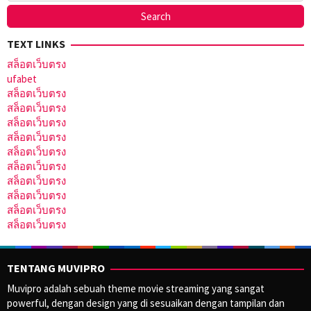
TEXT LINKS
สล็อตเว็บตรง
ufabet
สล็อตเว็บตรง
สล็อตเว็บตรง
สล็อตเว็บตรง
สล็อตเว็บตรง
สล็อตเว็บตรง
สล็อตเว็บตรง
สล็อตเว็บตรง
สล็อตเว็บตรง
สล็อตเว็บตรง
สล็อตเว็บตรง
TENTANG MUVIPRO
Muvipro adalah sebuah theme movie streaming yang sangat
powerful, dengan design yang di sesuaikan dengan tampilan dan