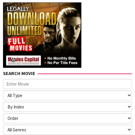
SEARCH MOVIE