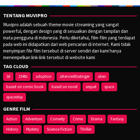
TENTANG MUVIPRO
Muvipro adalah sebuah theme movie streaming yang sangat
powerful, dengan design yang di sesuaikan dengan tampilan dan
mata pengguna di indonesia. Perlu diketahui, film-film yang terdapat
pada web ini didapatkan dari web pencarian di internet. Kami tidak
menyimpan file film tersebut di server sendiri dan kami hanya
menempelkan link-link tersebut di website kami
TAG CLOUD
3d
1940s
adoption
aftercreditsstinger
alien
based on comic book
based on novel
sequel
space
spaceship
GENRE FILM
Action
Adventure
Comedy
Crime
Drama
Fantasy
History
Mystery
Science Fiction
Thriller