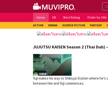
Skip
to
content
Home
HD
Best Rating
Order by title
ACTION
DRAMA
SCIENCE FICTION
FANTASY
JUJUTSU KAISEN Season 2 (Thai Dub) –
Yuji makes his way to Shibuya Station where he’s
between him and Yuji commences.