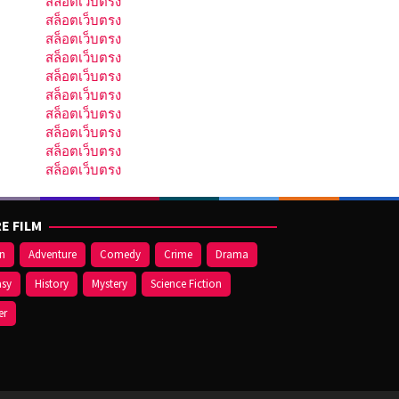
สล็อตเว็บตรง
สล็อตเว็บตรง
สล็อตเว็บตรง
สล็อตเว็บตรง
สล็อตเว็บตรง
สล็อตเว็บตรง
สล็อตเว็บตรง
สล็อตเว็บตรง
สล็อตเว็บตรง
สล็อตเว็บตรง
E FILM
on
Adventure
Comedy
Crime
Drama
asy
History
Mystery
Science Fiction
er