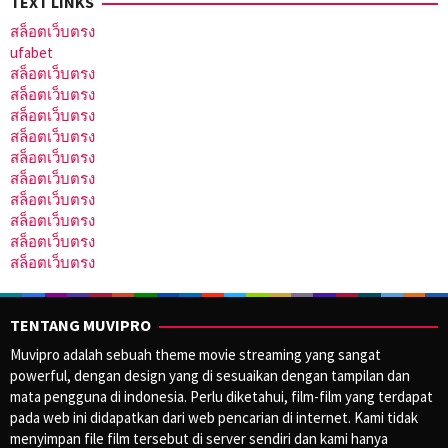
TEXT LINKS
สล็อตเว็บตรง
ufabet
สล็อตเว็บตรง
สล็อตเว็บตรง
สล็อตเว็บตรง
สล็อตเว็บตรง
สล็อตเว็บตรง
สล็อตเว็บตรง
สล็อตเว็บตรง
สล็อตเว็บตรง
สล็อตเว็บตรง
สล็อตเว็บตรง
TENTANG MUVIPRO
Muvipro adalah sebuah theme movie streaming yang sangat
powerful, dengan design yang di sesuaikan dengan tampilan dan
mata pengguna di indonesia. Perlu diketahui, film-film yang terdapat
pada web ini didapatkan dari web pencarian di internet. Kami tidak
menyimpan file film tersebut di server sendiri dan kami hanya