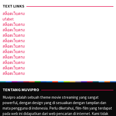
TEXT LINKS
สล็อตเว็บตรง
ufabet
สล็อตเว็บตรง
สล็อตเว็บตรง
สล็อตเว็บตรง
สล็อตเว็บตรง
สล็อตเว็บตรง
สล็อตเว็บตรง
สล็อตเว็บตรง
สล็อตเว็บตรง
สล็อตเว็บตรง
สล็อตเว็บตรง
TENTANG MUVIPRO
Muvipro adalah sebuah theme movie streaming yang sangat
powerful, dengan design yang di sesuaikan dengan tampilan dan
mata pengguna di indonesia. Perlu diketahui, film-film yang terdapat
pada web ini didapatkan dari web pencarian di internet. Kami tidak