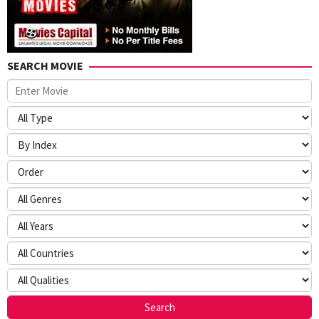
SEARCH MOVIE