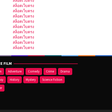
สล็อตเว็บตรง
สล็อตเว็บตรง
สล็อตเว็บตรง
สล็อตเว็บตรง
สล็อตเว็บตรง
สล็อตเว็บตรง
สล็อตเว็บตรง
สล็อตเว็บตรง
สล็อตเว็บตรง
สล็อตเว็บตรง
E FILM
on
Adventure
Comedy
Crime
Drama
asy
History
Mystery
Science Fiction
er