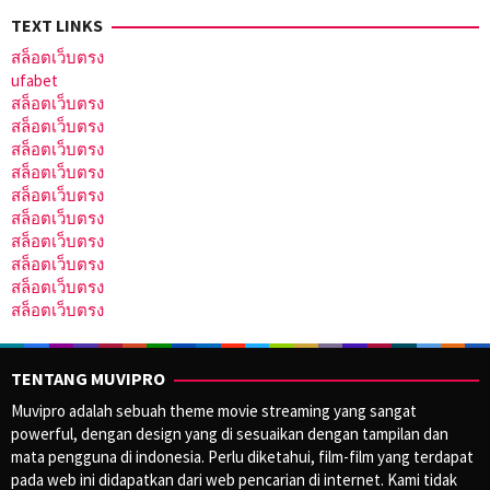
TEXT LINKS
สล็อตเว็บตรง
ufabet
สล็อตเว็บตรง
สล็อตเว็บตรง
สล็อตเว็บตรง
สล็อตเว็บตรง
สล็อตเว็บตรง
สล็อตเว็บตรง
สล็อตเว็บตรง
สล็อตเว็บตรง
สล็อตเว็บตรง
สล็อตเว็บตรง
TENTANG MUVIPRO
Muvipro adalah sebuah theme movie streaming yang sangat
powerful, dengan design yang di sesuaikan dengan tampilan dan
mata pengguna di indonesia. Perlu diketahui, film-film yang terdapat
pada web ini didapatkan dari web pencarian di internet. Kami tidak