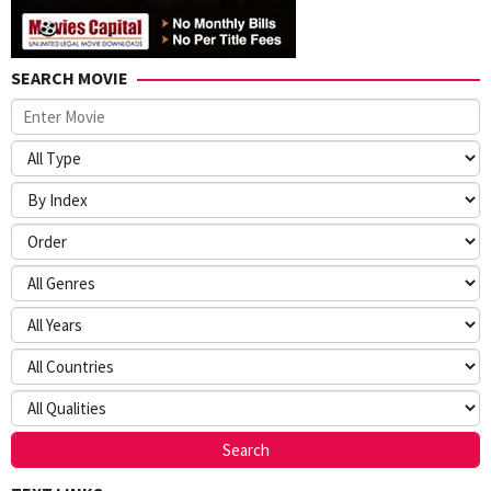
SEARCH MOVIE