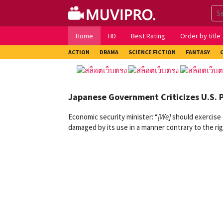
Skip
to
content
Home
HD
Best Rating
Order by title
ACTION
DRAMA
SCIENCE FICTION
FANTASY
Japanese Government Criticizes U.S. 
Economic security minister: “
[We]
should exercise 
damaged by its use in a manner contrary to the rig