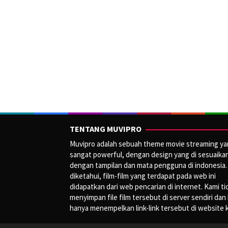
TENTANG MUVIPRO
Muvipro adalah sebuah theme movie streaming y
sangat powerful, dengan design yang di sesuaika
dengan tampilan dan mata pengguna di indonesia.
diketahui, film-film yang terdapat pada web ini
didapatkan dari web pencarian di internet. Kami ti
menyimpan file film tersebut di server sendiri dan
hanya menempelkan link-link tersebut di website 