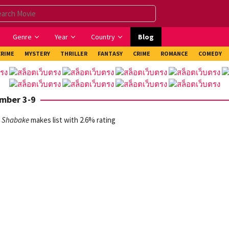
Genre
Year
Country
Blog
CRIME
MYSTERY
THRILLER
FANTASY
CRIME
ROMANCE
COMEDY
mber 3-9
;
Shabake
makes list with 2.6% rating