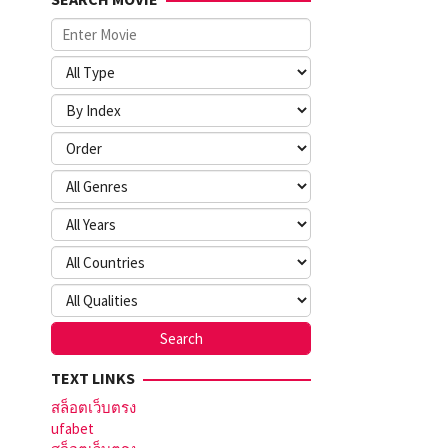
TEXT LINKS
สล็อตเว็บตรง
ufabet