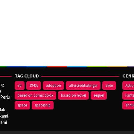
TAG CLOUD
GENR
ang
3d
1940s
adoption
aftercreditsstinger
alien
Acti
n
based on comic book
based on novel
sequel
Fant
 Perlu
space
spaceship
Thrill
dak
 kami
kami