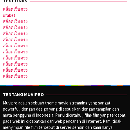
TEXT LINKS
สล็อตเว็บตรง
ufabet
สล็อตเว็บตรง
สล็อตเว็บตรง
สล็อตเว็บตรง
สล็อตเว็บตรง
สล็อตเว็บตรง
สล็อตเว็บตรง
สล็อตเว็บตรง
สล็อตเว็บตรง
สล็อตเว็บตรง
สล็อตเว็บตรง
TENTANG MUVIPRO
Muvipro adalah sebuah theme movie streaming yang sangat
powerful, dengan design yang di sesuaikan dengan tampilan dan
mata pengguna di indonesia. Perlu diketahui, film-film yang terdapat
pada web ini didapatkan dari web pencarian di internet. Kami tidak
menyimpan file film tersebut di server sendiri dan kami hanya