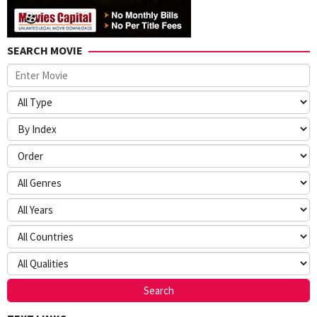
SEARCH MOVIE