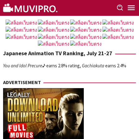
Skip
to
content
Japanese Animation TV Ranking, July 21-27
You and Idol Precure♪
earns 2.8% rating,
Gachiakuta
earns 2.4%
ADVERTISEMENT