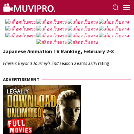
Skip
to
content
Japanese Animation TV Ranking, February 2-8
Frieren: Beyond Journey’s End
season 2 earns 3.6% rating
ADVERTISEMENT