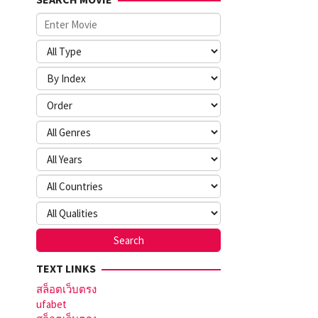
TEXT LINKS
สล็อตเว็บตรง
ufabet