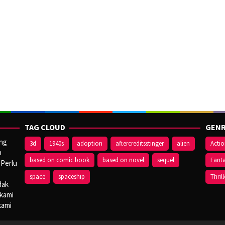
TAG CLOUD
GENR
ang
3d
1940s
adoption
aftercreditsstinger
alien
Acti
n
based on comic book
based on novel
sequel
Fant
 Perlu
space
spaceship
Thrill
dak
 kami
kami