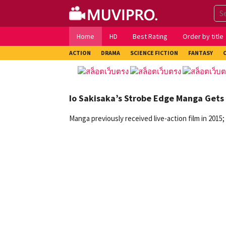
Skip
to
content
Home
HD
Best Rating
Order by title
ACTION
DRAMA
SCIENCE FICTION
FANTASY
Io Sakisaka’s Strobe Edge Manga Gets L
Manga previously received live-action film in 2015