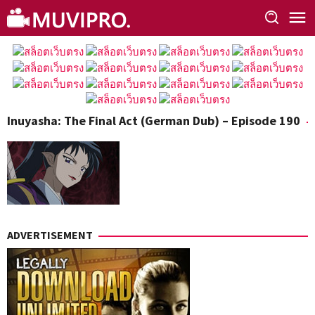
Skip
to
content
Inuyasha: The Final Act (German Dub) – Episode 190
ADVERTISEMENT