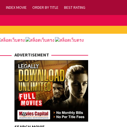
INDEX MOVIE
ORDER BY TITLE
BEST RATING
ADVERTISEMENT
SEARCH MOVIE