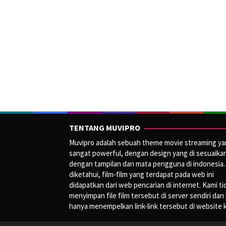
TENTANG MUVIPRO
Muvipro adalah sebuah theme movie streaming y
sangat powerful, dengan design yang di sesuaika
dengan tampilan dan mata pengguna di indonesia.
diketahui, film-film yang terdapat pada web ini
didapatkan dari web pencarian di internet. Kami ti
menyimpan file film tersebut di server sendiri dan
hanya menempelkan link-link tersebut di website 