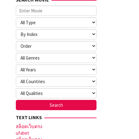
TEXT LINKS
สล็อตเว็บตรง
ufabet