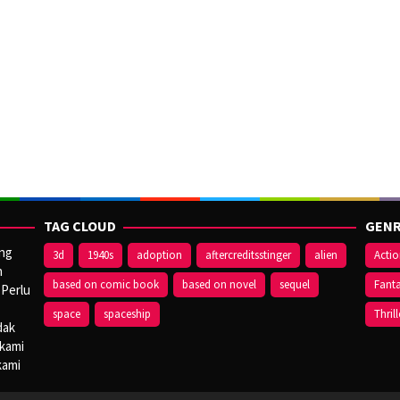
TAG CLOUD
GENR
ang
3d
1940s
adoption
aftercreditsstinger
alien
Acti
n
based on comic book
based on novel
sequel
Fant
 Perlu
space
spaceship
Thrill
dak
 kami
kami