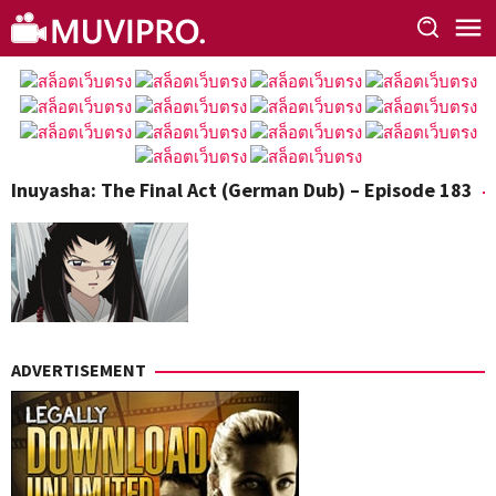
Skip
to
content
Inuyasha: The Final Act (German Dub) – Episode 183
ADVERTISEMENT