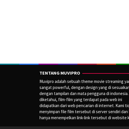
TENTANG MUVIPRO
Muvipro adalah sebuah theme movie streaming y
sangat powerful, dengan design yang di sesuaika
dengan tampilan dan mata pengguna di indonesia.
diketahui, film-film yang terdapat pada web ini
didapatkan dari web pencarian di internet. Kami ti
menyimpan file film tersebut di server sendiri dan
hanya menempelkan link-link tersebut di website 