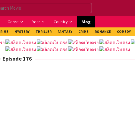
Genre
Year
Country
Blog
CRIME
MYSTERY
THRILLER
FANTASY
CRIME
ROMANCE
COMEDY
– Episode 176