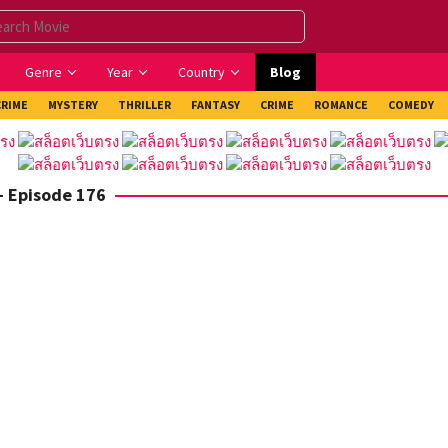
Genre
Year
Country
Blog
CRIME
MYSTERY
THRILLER
FANTASY
CRIME
ROMANCE
COMEDY
– Episode 176