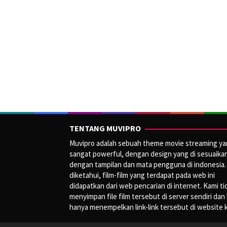
TENTANG MUVIPRO
Muvipro adalah sebuah theme movie streaming y
sangat powerful, dengan design yang di sesuaika
dengan tampilan dan mata pengguna di indonesia.
diketahui, film-film yang terdapat pada web ini
didapatkan dari web pencarian di internet. Kami ti
menyimpan file film tersebut di server sendiri dan
hanya menempelkan link-link tersebut di website 