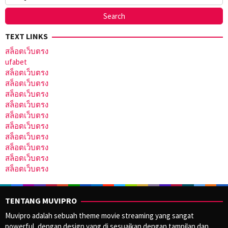
TEXT LINKS
สล็อตเว็บตรง
ufabet
สล็อตเว็บตรง
สล็อตเว็บตรง
สล็อตเว็บตรง
สล็อตเว็บตรง
สล็อตเว็บตรง
สล็อตเว็บตรง
สล็อตเว็บตรง
สล็อตเว็บตรง
สล็อตเว็บตรง
สล็อตเว็บตรง
TENTANG MUVIPRO
Muvipro adalah sebuah theme movie streaming yang sangat
powerful, dengan design yang di sesuaikan dengan tampilan dan