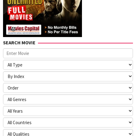
SEARCH MOVIE