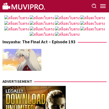
Skip
to
content
Inuyasha: The Final Act – Episode 193
ADVERTISEMENT