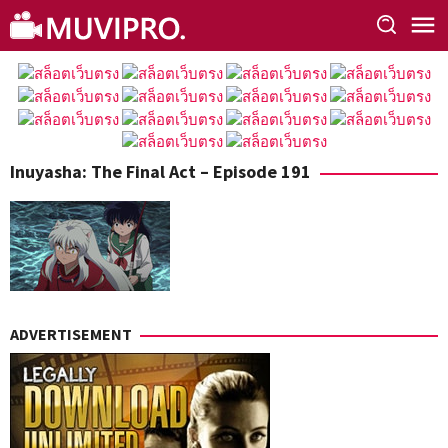
Skip
to
content
Inuyasha: The Final Act – Episode 191
ADVERTISEMENT