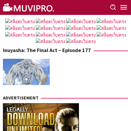
Skip
to
content
Inuyasha: The Final Act – Episode 177
ADVERTISEMENT