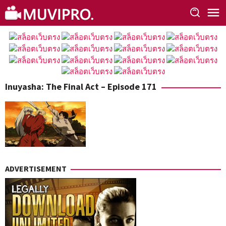
Skip
to
content
Inuyasha: The Final Act – Episode 171
ADVERTISEMENT