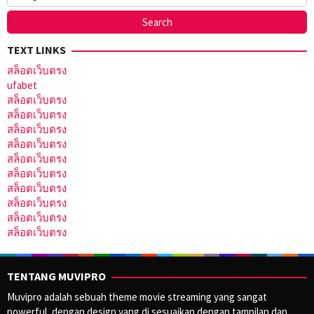
TEXT LINKS
สล็อตเว็บตรง
ufabet
สล็อตเว็บตรง
สล็อตเว็บตรง
สล็อตเว็บตรง
สล็อตเว็บตรง
สล็อตเว็บตรง
สล็อตเว็บตรง
สล็อตเว็บตรง
สล็อตเว็บตรง
สล็อตเว็บตรง
สล็อตเว็บตรง
TENTANG MUVIPRO
Muvipro adalah sebuah theme movie streaming yang sangat
powerful, dengan design yang di sesuaikan dengan tampilan dan