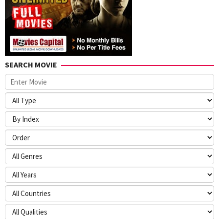
SEARCH MOVIE