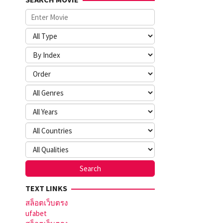
TEXT LINKS
สล็อตเว็บตรง
ufabet