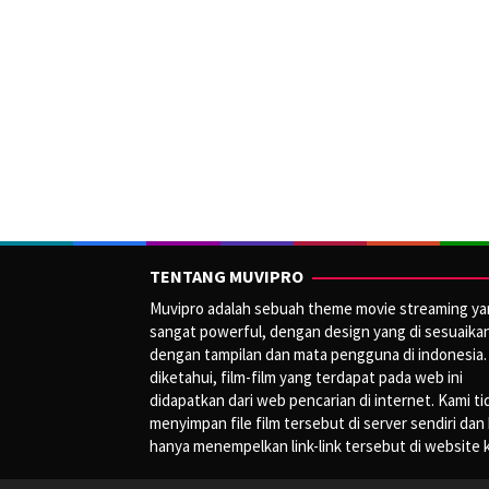
TENTANG MUVIPRO
Muvipro adalah sebuah theme movie streaming y
sangat powerful, dengan design yang di sesuaika
dengan tampilan dan mata pengguna di indonesia.
diketahui, film-film yang terdapat pada web ini
didapatkan dari web pencarian di internet. Kami ti
menyimpan file film tersebut di server sendiri dan
hanya menempelkan link-link tersebut di website 