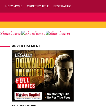
INDEX MOVIE
ORDER BY TITLE
BEST RATING
ADVERTISEMENT
SEARCH MOVIE