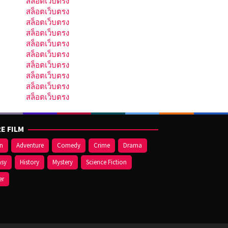
สล็อตเว็บตรง
สล็อตเว็บตรง
สล็อตเว็บตรง
สล็อตเว็บตรง
สล็อตเว็บตรง
สล็อตเว็บตรง
สล็อตเว็บตรง
สล็อตเว็บตรง
สล็อตเว็บตรง
สล็อตเว็บตรง
E FILM
on
Adventure
Comedy
Crime
Drama
asy
History
Mystery
Science Fiction
er