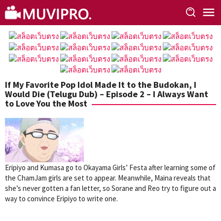
Skip
to
content
If My Favorite Pop Idol Made It to the Budokan, I
Would Die (Telugu Dub) – Episode 2 – I Always Want
to Love You the Most
Eripiyo and Kumasa go to Okayama Girls’ Festa after learning some of
the ChamJam girls are set to appear. Meanwhile, Maina reveals that
she’s never gotten a fan letter, so Sorane and Reo try to figure out a
way to convince Eripiyo to write one.