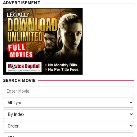
ADVERTISEMENT
SEARCH MOVIE