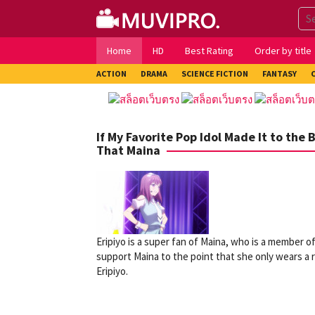
Skip
to
content
Home
HD
Best Rating
Order by title
ACTION
DRAMA
SCIENCE FICTION
FANTASY
If My Favorite Pop Idol Made It to the 
That Maina
Eripiyo is a super fan of Maina, who is a member 
support Maina to the point that she only wears a 
Eripiyo.