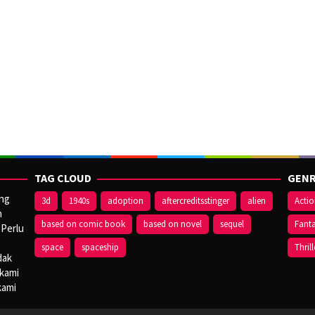
TAG CLOUD
GENR
ang
3d
1940s
adoption
aftercreditsstinger
alien
Acti
n
based on comic book
based on novel
sequel
Fant
 Perlu
space
spaceship
Thrill
dak
 kami
kami