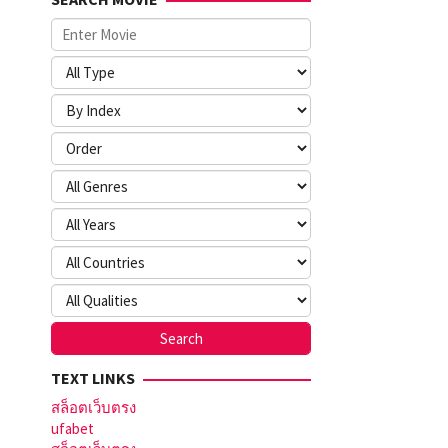
TEXT LINKS
สล็อตเว็บตรง
ufabet