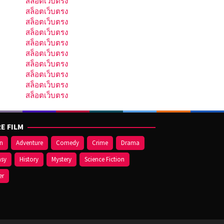
สล็อตเว็บตรง
สล็อตเว็บตรง
สล็อตเว็บตรง
สล็อตเว็บตรง
สล็อตเว็บตรง
สล็อตเว็บตรง
สล็อตเว็บตรง
สล็อตเว็บตรง
สล็อตเว็บตรง
สล็อตเว็บตรง
E FILM
on
Adventure
Comedy
Crime
Drama
asy
History
Mystery
Science Fiction
er