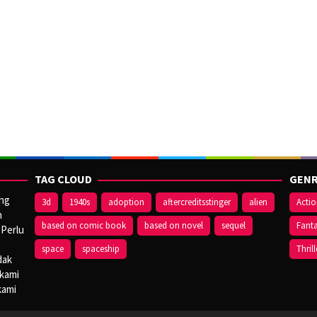
TAG CLOUD
GENR
ang
3d
1940s
adoption
aftercreditsstinger
alien
Acti
n
based on comic book
based on novel
sequel
Fant
 Perlu
space
spaceship
Thrill
dak
 kami
kami