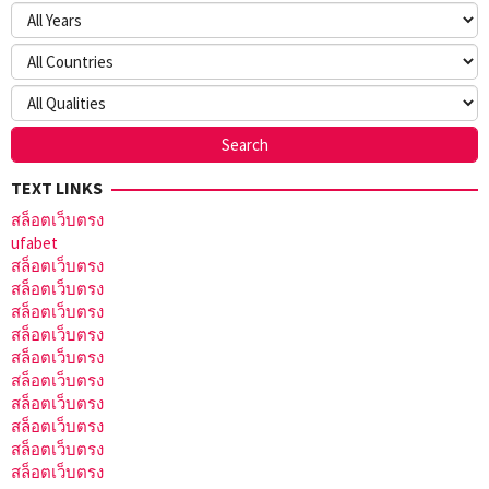
TEXT LINKS
สล็อตเว็บตรง
ufabet
สล็อตเว็บตรง
สล็อตเว็บตรง
สล็อตเว็บตรง
สล็อตเว็บตรง
สล็อตเว็บตรง
สล็อตเว็บตรง
สล็อตเว็บตรง
สล็อตเว็บตรง
สล็อตเว็บตรง
สล็อตเว็บตรง