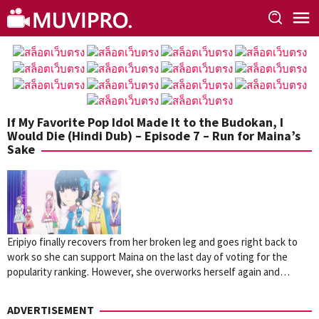
Skip
to
content
If My Favorite Pop Idol Made It to the Budokan, I
Would Die (Hindi Dub) – Episode 7 – Run for Maina’s
Sake
Eripiyo finally recovers from her broken leg and goes right back to
work so she can support Maina on the last day of voting for the
popularity ranking. However, she overworks herself again and…
ADVERTISEMENT