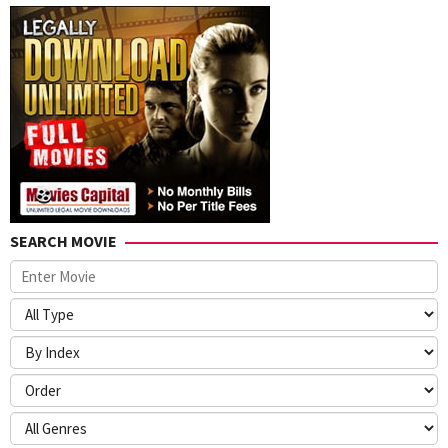
SEARCH MOVIE