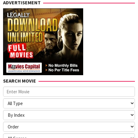
ADVERTISEMENT
SEARCH MOVIE