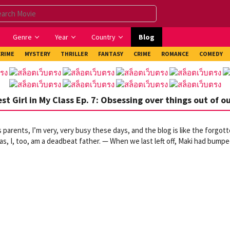
Genre
Year
Country
Blog
CRIME
MYSTERY
THRILLER
FANTASY
CRIME
ROMANCE
COMEDY
t Girl in My Class Ep. 7: Obsessing over things out of o
parents, I’m very, very busy these days, and the blog is like the forgot
Alas, I, too, am a deadbeat father. — When we last left off, Maki had bumpe