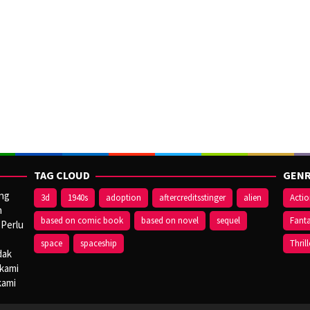
TAG CLOUD
GENR
ang
3d
1940s
adoption
aftercreditsstinger
alien
Acti
n
based on comic book
based on novel
sequel
Fant
 Perlu
space
spaceship
Thrill
dak
 kami
kami