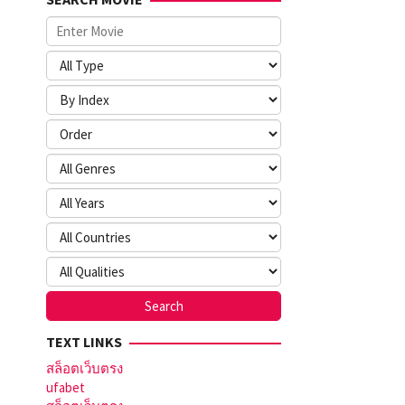
TEXT LINKS
สล็อตเว็บตรง
ufabet