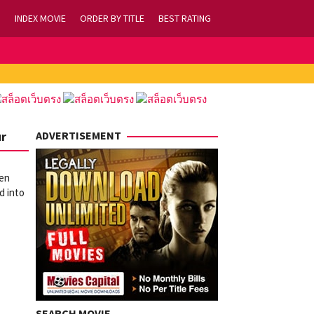
INDEX MOVIE
ORDER BY TITLE
BEST RATING
ur
ADVERTISEMENT
ten
d into
SEARCH MOVIE