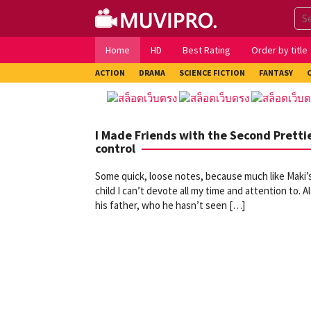
Skip
to
content
Home
HD
Best Rating
Order by title
ACTION
DRAMA
SCIENCE FICTION
FANTASY
I Made Friends with the Second Pretties
control
Some quick, loose notes, because much like Maki’s 
child I can’t devote all my time and attention to. 
his father, who he hasn’t seen […]