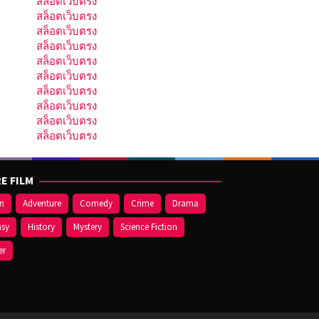
สล็อตเว็บตรง
สล็อตเว็บตรง
สล็อตเว็บตรง
สล็อตเว็บตรง
สล็อตเว็บตรง
สล็อตเว็บตรง
สล็อตเว็บตรง
สล็อตเว็บตรง
สล็อตเว็บตรง
สล็อตเว็บตรง
E FILM
on
Adventure
Comedy
Crime
Drama
asy
History
Mystery
Science Fiction
er