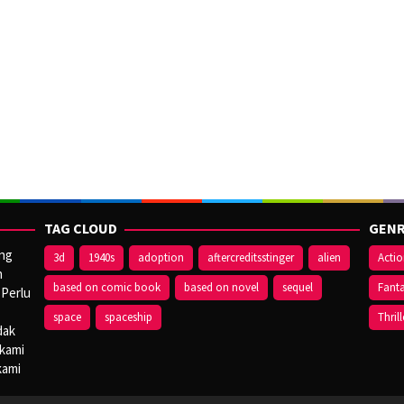
TAG CLOUD
GENR
ang
3d
1940s
adoption
aftercreditsstinger
alien
Acti
n
based on comic book
based on novel
sequel
Fant
 Perlu
space
spaceship
Thrill
dak
 kami
kami