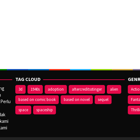
TAG CLOUD
GENR
ang
3d
1940s
adoption
aftercreditsstinger
alien
Acti
n
based on comic book
based on novel
sequel
Fant
 Perlu
space
spaceship
Thrill
dak
 kami
kami