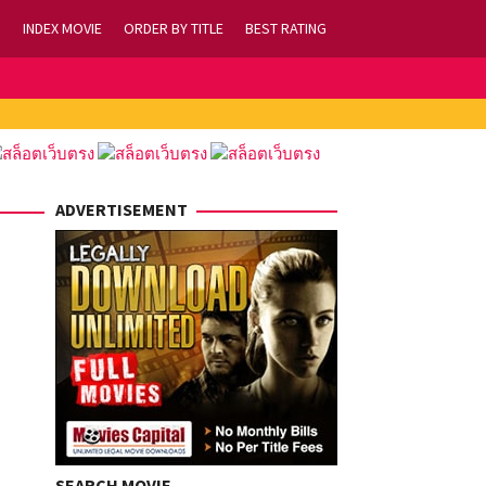
INDEX MOVIE
ORDER BY TITLE
BEST RATING
ADVERTISEMENT
SEARCH MOVIE