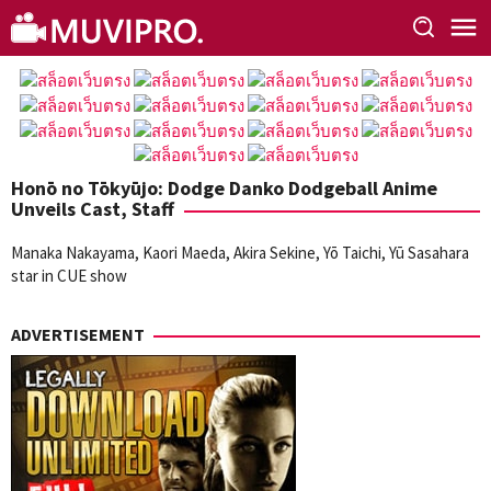
Skip
to
content
Honō no Tōkyūjo: Dodge Danko Dodgeball Anime
Unveils Cast, Staff
Manaka Nakayama, Kaori Maeda, Akira Sekine, Yō Taichi, Yū Sasahara
star in CUE show
ADVERTISEMENT