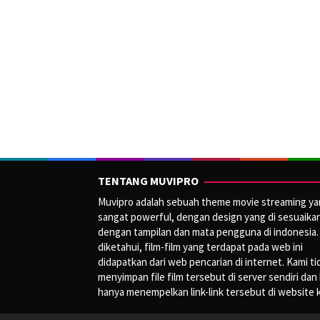
TENTANG MUVIPRO
Muvipro adalah sebuah theme movie streaming y
sangat powerful, dengan design yang di sesuaika
dengan tampilan dan mata pengguna di indonesia.
diketahui, film-film yang terdapat pada web ini
didapatkan dari web pencarian di internet. Kami ti
menyimpan file film tersebut di server sendiri dan
hanya menempelkan link-link tersebut di website 