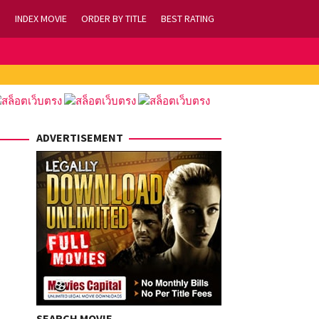
INDEX MOVIE
ORDER BY TITLE
BEST RATING
ADVERTISEMENT
SEARCH MOVIE