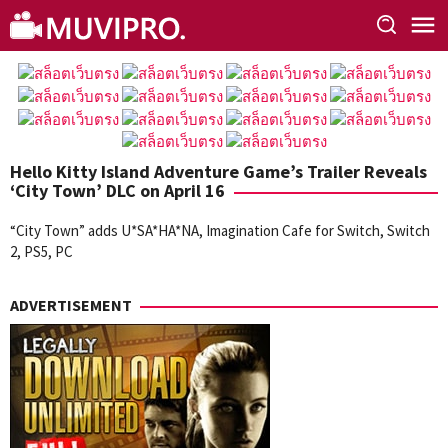
Skip
to
content
Hello Kitty Island Adventure Game’s Trailer Reveals
‘City Town’ DLC on April 16
“City Town” adds U*SA*HA*NA, Imagination Cafe for Switch, Switch
2, PS5, PC
ADVERTISEMENT