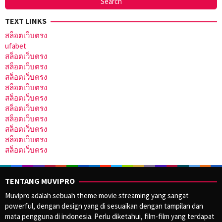
TEXT LINKS
สล็อตเว็บตรง
ufabet
สล็อตเว็บตรง
สล็อตเว็บตรง
สล็อตเว็บตรง
สล็อตเว็บตรง
สล็อตเว็บตรง
สล็อตเว็บตรง
สล็อตเว็บตรง
สล็อตเว็บตรง
สล็อตเว็บตรง
สล็อตเว็บตรง
TENTANG MUVIPRO
Muvipro adalah sebuah theme movie streaming yang sangat
powerful, dengan design yang di sesuaikan dengan tampilan dan
mata pengguna di indonesia. Perlu diketahui, film-film yang terdapat