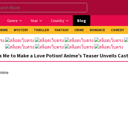
Genre
Year
Country
Blog
CRIME
MYSTERY
THRILLER
FANTASY
CRIME
ROMANCE
COMEDY
s Me to Make a Love Potion! Anime’s Teaser Unveils Cast
anime