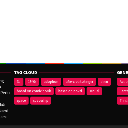
TAG CLOUD
GENR
ang
3d
1940s
adoption
aftercreditsstinger
alien
Acti
n
based on comic book
based on novel
sequel
Fant
 Perlu
space
spaceship
Thrill
dak
 kami
kami