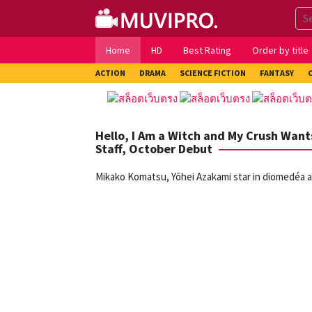
Skip
to
content
Home
HD
Best Rating
Order by title
ACTION
DRAMA
SCIENCE FICTION
FANTASY
Hello, I Am a Witch and My Crush Want
Staff, October Debut
Mikako Komatsu, Yōhei Azakami star in diomedéa 