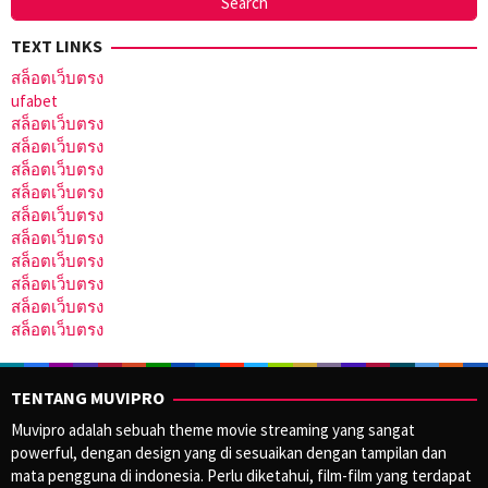
TEXT LINKS
สล็อตเว็บตรง
ufabet
สล็อตเว็บตรง
สล็อตเว็บตรง
สล็อตเว็บตรง
สล็อตเว็บตรง
สล็อตเว็บตรง
สล็อตเว็บตรง
สล็อตเว็บตรง
สล็อตเว็บตรง
สล็อตเว็บตรง
สล็อตเว็บตรง
TENTANG MUVIPRO
Muvipro adalah sebuah theme movie streaming yang sangat
powerful, dengan design yang di sesuaikan dengan tampilan dan
mata pengguna di indonesia. Perlu diketahui, film-film yang terdapat