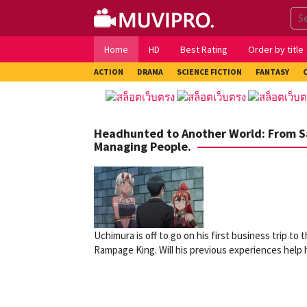
Skip
to
content
Home
HD
Best Rating
Order by title
ACTION
DRAMA
SCIENCE FICTION
FANTASY
Headhunted to Another World: From Sal
Managing People.
Uchimura is off to go on his first business trip 
Rampage King. Will his previous experiences help h