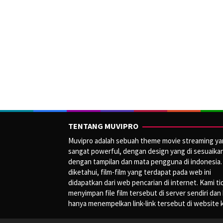
TENTANG MUVIPRO
Muvipro adalah sebuah theme movie streaming y
sangat powerful, dengan design yang di sesuaika
dengan tampilan dan mata pengguna di indonesia.
diketahui, film-film yang terdapat pada web ini
didapatkan dari web pencarian di internet. Kami ti
menyimpan file film tersebut di server sendiri dan
hanya menempelkan link-link tersebut di website 