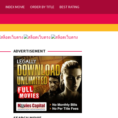
INDEX MOVIE
ORDER BY TITLE
BEST RATING
ADVERTISEMENT
SEARCH MOVIE