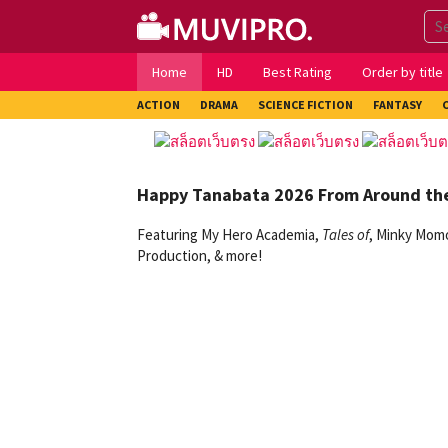
Skip
to
content
Home
HD
Best Rating
Order by title
ACTION
DRAMA
SCIENCE FICTION
FANTASY
Happy Tanabata 2026 From Around the
Featuring My Hero Academia,
Tales of
, Minky Mom
Production, & more!