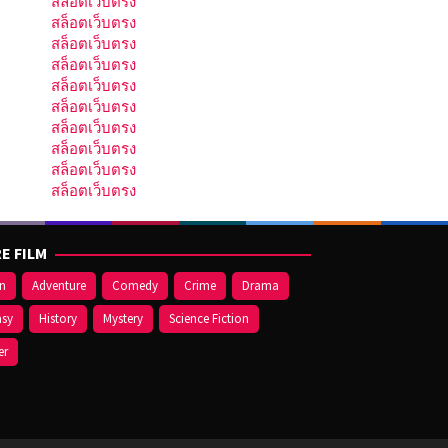
สล็อตเว็บตรง
สล็อตเว็บตรง
สล็อตเว็บตรง
สล็อตเว็บตรง
สล็อตเว็บตรง
สล็อตเว็บตรง
สล็อตเว็บตรง
สล็อตเว็บตรง
สล็อตเว็บตรง
สล็อตเว็บตรง
E FILM
on
Adventure
Comedy
Crime
Drama
asy
History
Mystery
Science Fiction
er