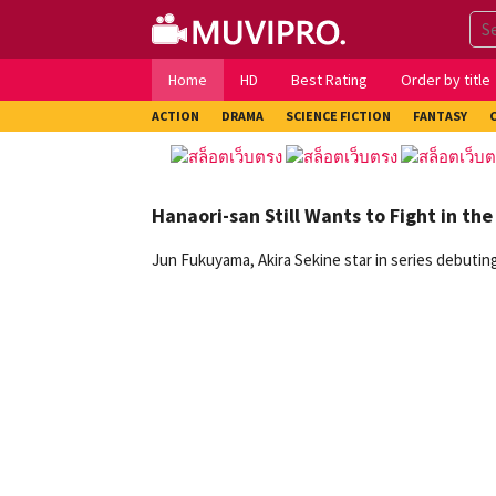
Skip
to
content
Home
HD
Best Rating
Order by title
ACTION
DRAMA
SCIENCE FICTION
FANTASY
Hanaori-san Still Wants to Fight in th
Jun Fukuyama, Akira Sekine star in series debuting