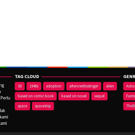
TAG CLOUD
GENR
ang
3d
1940s
adoption
aftercreditsstinger
alien
Acti
n
based on comic book
based on novel
sequel
Fant
 Perlu
space
spaceship
Thrill
dak
 kami
kami