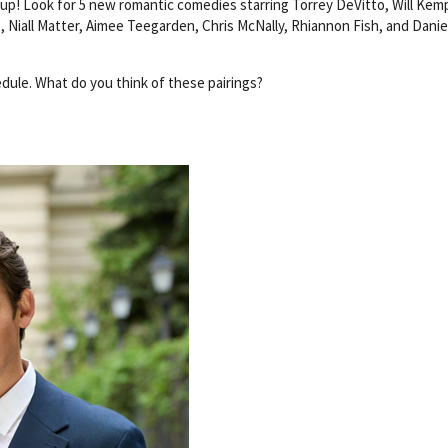
up! Look for 5 new romantic comedies starring Torrey DeVitto, Will Kem
, Niall Matter, Aimee Teegarden, Chris McNally, Rhiannon Fish, and Danie
edule. What do you think of these pairings?