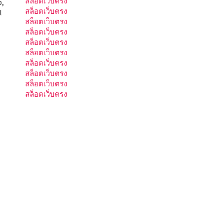
สล็อตเว็บตรง
p,
สล็อตเว็บตรง
l
สล็อตเว็บตรง
สล็อตเว็บตรง
สล็อตเว็บตรง
สล็อตเว็บตรง
สล็อตเว็บตรง
สล็อตเว็บตรง
สล็อตเว็บตรง
สล็อตเว็บตรง