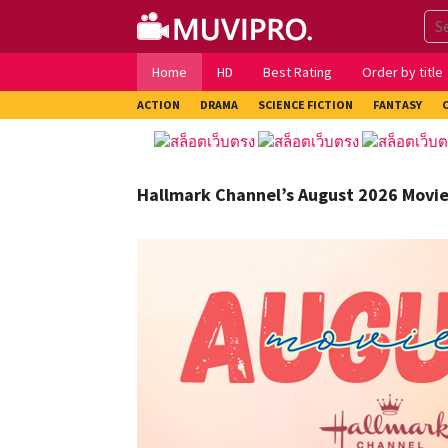
Skip
to
content
Home
HD
Best Rating
Order by title
ACTION
DRAMA
SCIENCE FICTION
FANTASY
Hallmark Channel’s August 2026 Movi