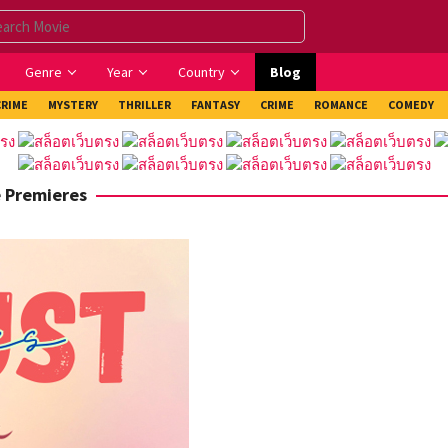
Genre
Year
Country
Blog
CRIME
MYSTERY
THRILLER
FANTASY
CRIME
ROMANCE
COMEDY
e Premieres