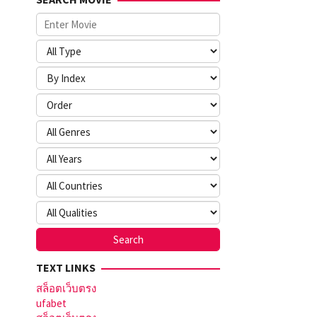
TEXT LINKS
สล็อตเว็บตรง
ufabet