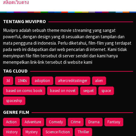
สล็อตเว็บตรง
TENTANG MUVIPRO
Muvipro adalah sebuah theme movie streaming yang sangat
powerful, dengan design yang di sesuaikan dengan tampilan dan
mata pengguna di indonesia. Perlu diketahui, film-film yang terdapat
pada web ini didapatkan dari web pencarian di internet. Kami tidak
menyimpan file film tersebut di server sendiri dan kami hanya
menempelkan link-link tersebut di website kami
TAG CLOUD
3d
1940s
adoption
aftercreditsstinger
alien
based on comic book
based on novel
sequel
space
spaceship
GENRE FILM
Action
Adventure
Comedy
Crime
Drama
Fantasy
History
Mystery
Science Fiction
Thriller