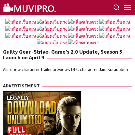
Skip
to
content
Guilty Gear -Strive- Game’s 2.0 Update, Season 5
Launch on April 9
Also: new character trailer previews DLC character Jam Kuradoberi
ADVERTISEMENT