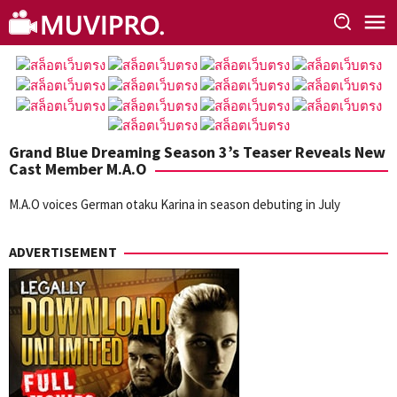
Skip
to
content
Grand Blue Dreaming Season 3’s Teaser Reveals New
Cast Member M.A.O
M.A.O voices German otaku Karina in season debuting in July
ADVERTISEMENT